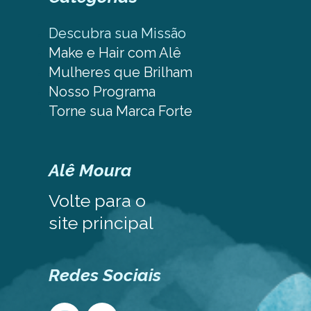
Descubra sua Missão
Make e Hair com Alê
Mulheres que Brilham
Nosso Programa
Torne sua Marca Forte
Alê Moura
Volte para o
site principal
Redes Sociais