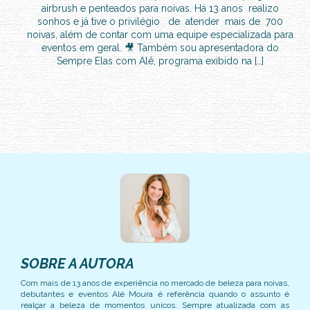
airbrush e penteados para noivas. Há 13 anos realizo
sonhos e já tive o privilégio de atender mais de 700
noivas, além de contar com uma equipe especializada para
eventos em geral. 🎥 Também sou apresentadora do
Sempre Elas com Alê, programa exibido na […]
SOBRE A AUTORA
Com mais de 13 anos de experiência no mercado de beleza para noivas,
debutantes e eventos Alé Moura é referência quando o assunto é
realçar a beleza de momentos unicos. Sempre atualizada com as