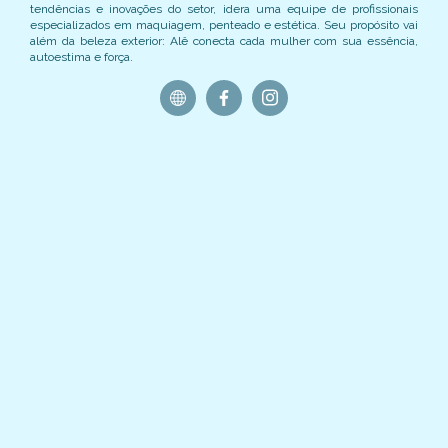
tendências e inovações do setor, idera uma equipe de profissionais
especializados em maquiagem, penteado e estética. Seu propósito vai
além da beleza exterior: Alê conecta cada mulher com sua essência,
autoestima e força.