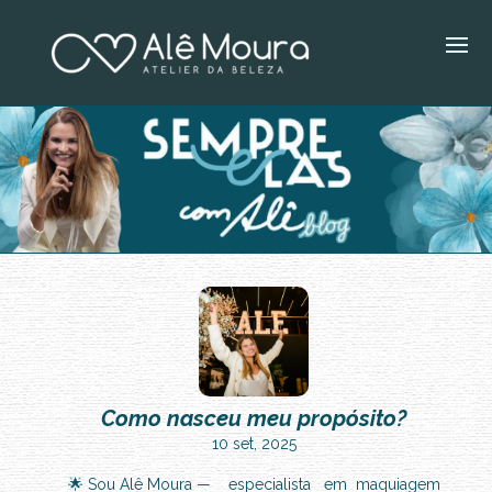
Como nasceu meu propósito?
10 set, 2025
🌟 Sou Alê Moura — especialista em maquiagem