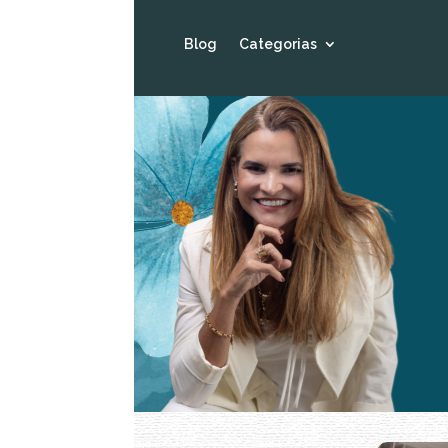
Blog
Categorias