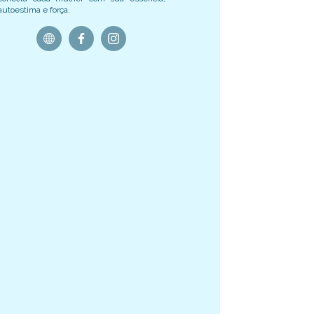
autoestima e força.