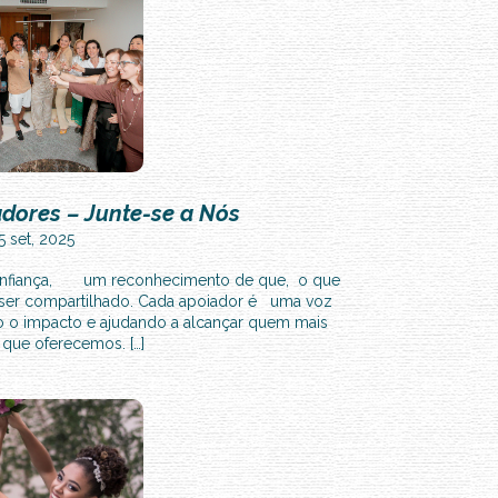
dores – Junte-se a Nós
5 set, 2025
fiança, um reconhecimento de que, o que
 ser compartilhado. Cada apoiador é uma voz
 impacto e ajudando a alcançar quem mais
 que oferecemos. […]