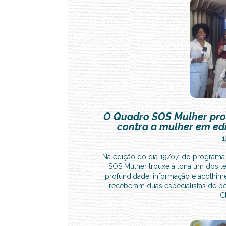
O Quadro SOS Mulher pro
contra a mulher em edi
1
Na edição do dia 19/07, do programa
SOS Mulher trouxe à tona um dos 
profundidade, informação e acolhime
receberam duas especialistas de pes
C